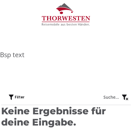
Bsp text
Suche...
Filter
Keine Ergebnisse für
deine Eingabe.