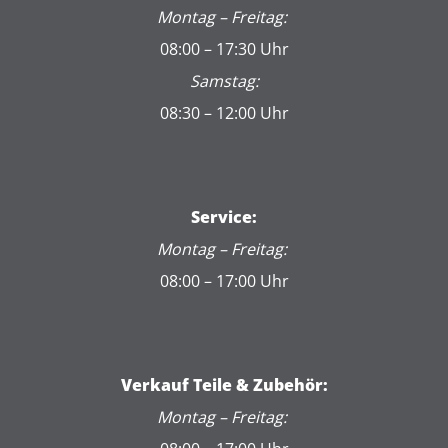
Montag – Freitag:
08:00 – 17:30 Uhr
Samstag:
08:30 – 12:00 Uhr
Service:
Montag – Freitag:
08:00 – 17:00 Uhr
Verkauf Teile & Zubehör:
Montag – Freitag: