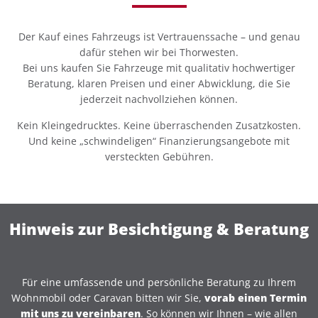
Der Kauf eines Fahrzeugs ist Vertrauenssache – und genau
dafür stehen wir bei Thorwesten.
Bei uns kaufen Sie Fahrzeuge mit qualitativ hochwertiger
Beratung, klaren Preisen und einer Abwicklung, die Sie
jederzeit nachvollziehen können.
Kein Kleingedrucktes. Keine überraschenden Zusatzkosten.
Und keine „schwindeligen“ Finanzierungsangebote mit
versteckten Gebühren.
Hinweis zur Besichtigung & Beratung
Für eine umfassende und persönliche Beratung zu Ihrem
Wohnmobil oder Caravan bitten wir Sie,
vorab einen Termin
mit uns zu vereinbaren
. So können wir Ihnen – wie allen