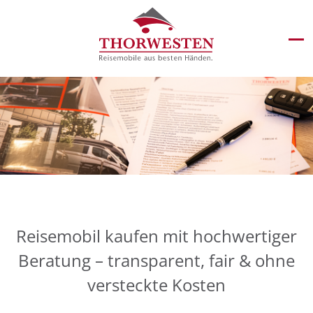
Reisemobil kaufen mit hochwertiger
Beratung – transparent, fair & ohne
versteckte Kosten