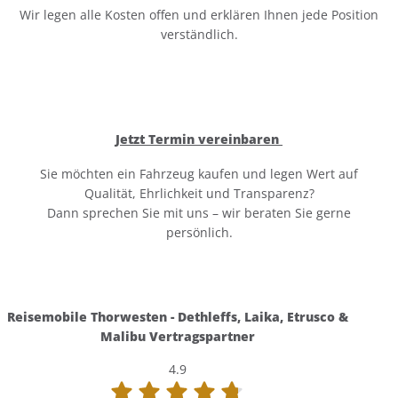
Wir legen alle Kosten offen und erklären Ihnen jede Position
verständlich.
Jetzt Termin vereinbaren
Sie möchten ein Fahrzeug kaufen und legen Wert auf
Qualität, Ehrlichkeit und Transparenz?
Dann sprechen Sie mit uns – wir beraten Sie gerne
persönlich.
Reisemobile Thorwesten - Dethleffs, Laika, Etrusco &
Malibu Vertragspartner
4.9