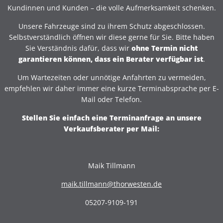
Kundinnen und Kunden – die volle Aufmerksamkeit schenken.
Unsere Fahrzeuge sind zu ihrem Schutz abgeschlossen.
Selbstverständlich öffnen wir diese gerne für Sie. Bitte haben
Sie Verständnis dafür, dass wir
ohne Termin nicht
garantieren können, dass ein Berater verfügbar ist
.
Um Wartezeiten oder unnötige Anfahrten zu vermeiden,
empfehlen wir daher immer eine kurze Terminabsprache per E-
Mail oder Telefon.
Stellen Sie einfach eine Terminanfrage an unsere
Verkaufsberater per Mail:
Maik Tillmann
maik.tillmann@thorwesten.de
05207-9109-191