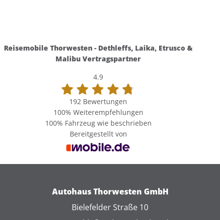
Reisemobile Thorwesten - Dethleffs, Laika, Etrusco &
Malibu Vertragspartner
4.9
192 Bewertungen
100%
Weiterempfehlungen
100%
Fahrzeug wie beschrieben
Bereitgestellt von
Autohaus Thorwesten GmbH
Bielefelder Straße 10