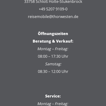
33758 Schloß Holte-Stukenbrock
+49 5207 9109-0
reisemobile@thorwesten.de
Öffnungszeiten
Beratung & Verkauf:
Montag – Freitag:
08:00 – 17:30 Uhr
Samstag:
08:30 – 12:00 Uhr
Service:
Montag – Freitag: