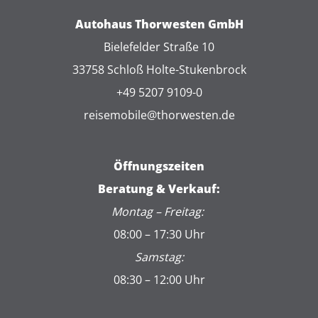
Autohaus Thorwesten GmbH
Bielefelder Straße 10
33758 Schloß Holte-Stukenbrock
+49 5207 9109-0
reisemobile@thorwesten.de
Öffnungszeiten
Beratung & Verkauf:
Montag – Freitag:
08:00 – 17:30 Uhr
Samstag:
08:30 – 12:00 Uhr