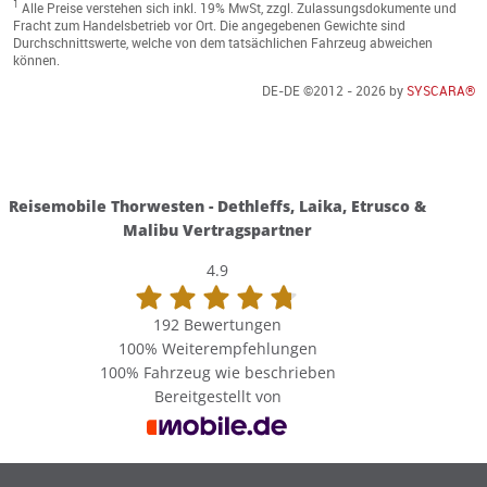
Reisemobile Thorwesten - Dethleffs, Laika, Etrusco &
Malibu Vertragspartner
4.9
192 Bewertungen
100%
Weiterempfehlungen
100%
Fahrzeug wie beschrieben
Bereitgestellt von